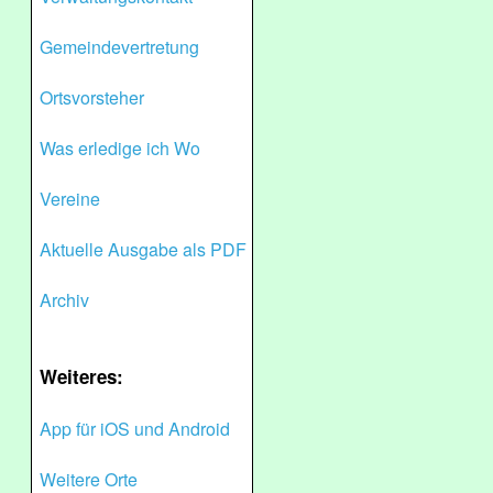
Gemeindevertretung
Ortsvorsteher
Was erledige ich Wo
Vereine
Aktuelle Ausgabe als PDF
Archiv
Weiteres:
App für iOS und Android
Weitere Orte