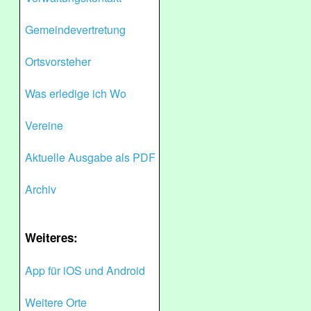
Gemeindevertretung
Ortsvorsteher
Was erledige ich Wo
Vereine
Aktuelle Ausgabe als PDF
Archiv
Weiteres:
App für iOS und Android
Weitere Orte