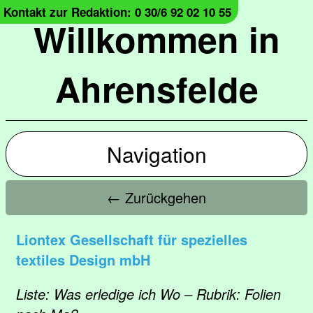
Kontakt zur Redaktion: 0 30/6 92 02 10 55
Willkommen in
Ahrensfelde
Navigation
← Zurückgehen
Liontex Gesellschaft für spezielles
textiles Design mbH
Liste: Was erledige ich Wo – Rubrik: Folien