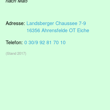
nach Maß
Adresse:
Landsberger Chaussee 7-9
16356 Ahrensfelde OT Eiche
Telefon:
0 30/9 92 81 70 10
(Stand 2017)