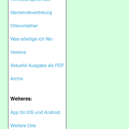
Gemeindevertretung
Ortsvorsteher
Was erledige ich Wo
Vereine
Aktuelle Ausgabe als PDF
Archiv
Weiteres:
App für iOS und Android
Weitere Orte