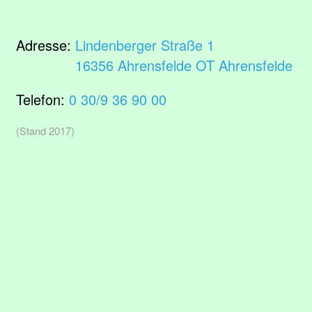
Adresse:
Lindenberger Straße 1
16356 Ahrensfelde OT Ahrensfelde
Telefon:
0 30/9 36 90 00
(Stand 2017)