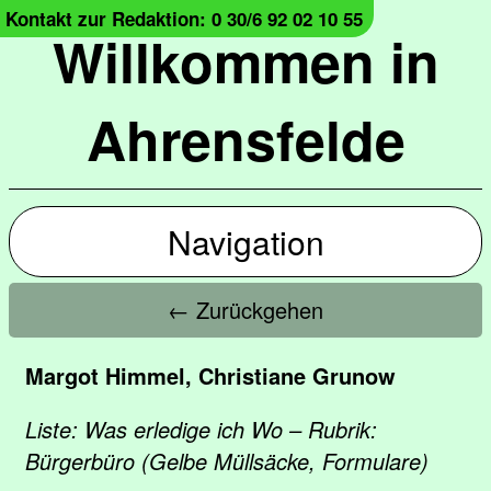
Kontakt zur Redaktion: 0 30/6 92 02 10 55
Willkommen in
Ahrensfelde
Navigation
← Zurückgehen
Margot Himmel, Christiane Grunow
Liste: Was erledige ich Wo – Rubrik:
Bürgerbüro (Gelbe Müllsäcke, Formulare)