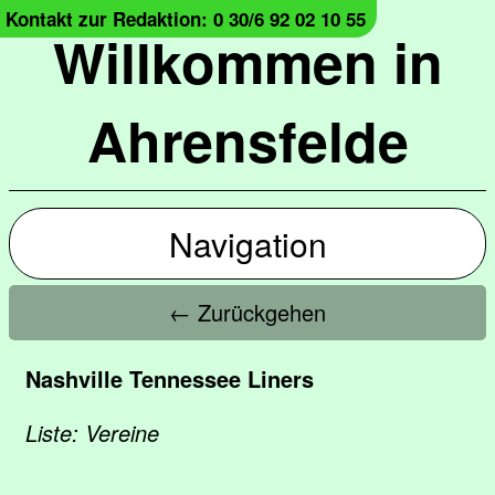
Kontakt zur Redaktion: 0 30/6 92 02 10 55
Willkommen in
Ahrensfelde
Navigation
← Zurückgehen
Nashville Tennessee Liners
Liste: Vereine