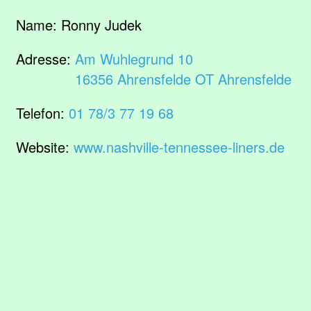
Name:
Ronny Judek
Adresse:
Am Wuhlegrund 10
16356 Ahrensfelde OT Ahrensfelde
Telefon:
01 78/3 77 19 68
Website:
www.nashville-tennessee-liners.de