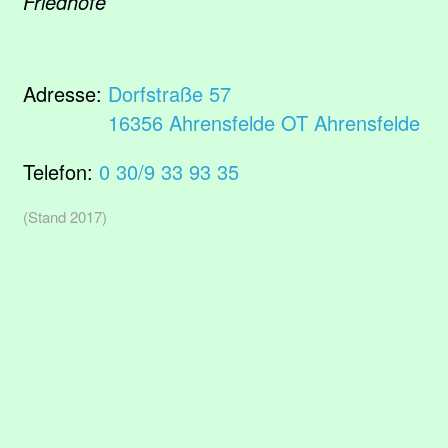
Friedhöfe
Adresse:
Dorfstraße 57
16356 Ahrensfelde OT Ahrensfelde
Telefon:
0 30/9 33 93 35
(Stand 2017)