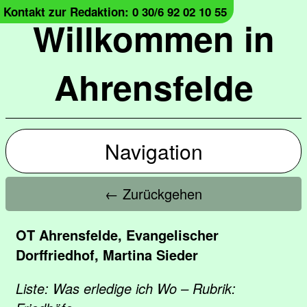
Kontakt zur Redaktion: 0 30/6 92 02 10 55
Willkommen in
Ahrensfelde
Navigation
← Zurückgehen
OT Ahrensfelde, Evangelischer
Dorffriedhof, Martina Sieder
Liste: Was erledige ich Wo – Rubrik: