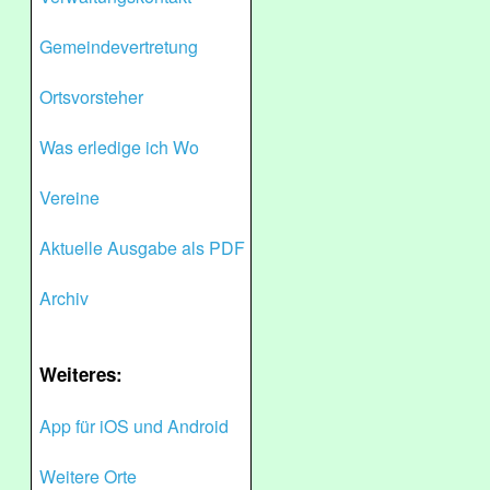
Gemeindevertretung
Ortsvorsteher
Was erledige ich Wo
Vereine
Aktuelle Ausgabe als PDF
Archiv
Weiteres:
App für iOS und Android
Weitere Orte