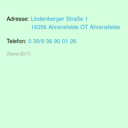
Adresse:
Lindenberger Straße 1
16356 Ahrensfelde OT Ahrensfelde
Telefon:
0 30/9 36 90 01 26
(Stand 2017)