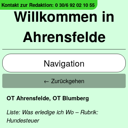
Kontakt zur Redaktion: 0 30/6 92 02 10 55
Willkommen in
Ahrensfelde
Navigation
← Zurückgehen
OT Ahrensfelde, OT Blumberg
Liste: Was erledige ich Wo – Rubrik:
Hundesteuer