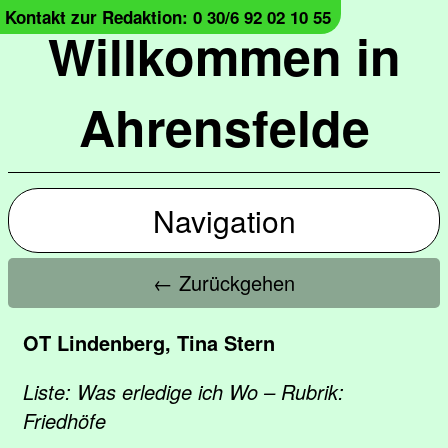
Kontakt zur Redaktion: 0 30/6 92 02 10 55
Willkommen in
Ahrensfelde
Navigation
← Zurückgehen
OT Lindenberg, Tina Stern
Liste: Was erledige ich Wo – Rubrik:
Friedhöfe