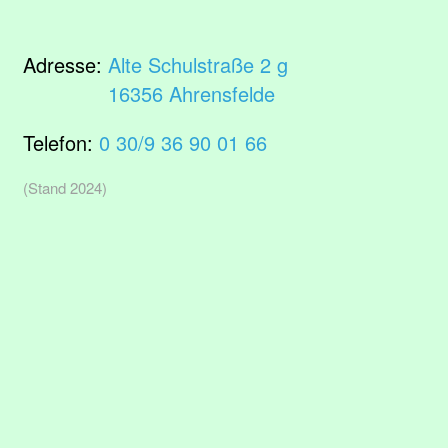
Adresse:
Alte Schulstraße 2 g
16356 Ahrensfelde
Telefon:
0 30/9 36 90 01 66
(Stand 2024)