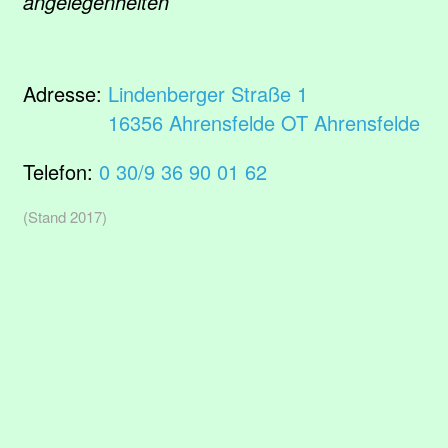
angelegenheiten
Adresse:
Lindenberger Straße 1
16356 Ahrensfelde OT Ahrensfelde
Telefon:
0 30/9 36 90 01 62
(Stand 2017)