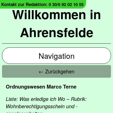
Kontakt zur Redaktion: 0 30/6 92 02 10 55
Willkommen in
Ahrensfelde
Navigation
← Zurückgehen
Ordnungswesen Marco Terne
Liste: Was erledige ich Wo – Rubrik:
Wohnberechtigungsschein und -