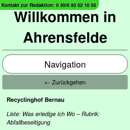
Kontakt zur Redaktion: 0 30/6 92 02 10 55
Willkommen in
Ahrensfelde
Navigation
← Zurückgehen
Recyclinghof Bernau
Liste: Was erledige ich Wo – Rubrik:
Abfallbeseitigung