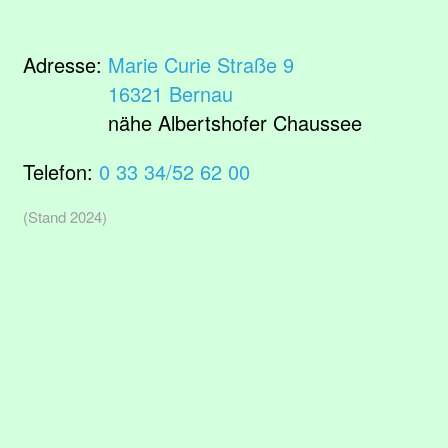
Adresse:
Marie Curie Straße 9
16321 Bernau
nähe Albertshofer Chaussee
Telefon:
0 33 34/52 62 00
(Stand 2024)