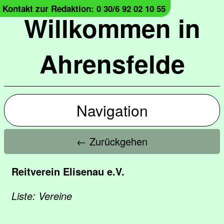
Kontakt zur Redaktion: 0 30/6 92 02 10 55
Willkommen in
Ahrensfelde
Navigation
← Zurückgehen
Reitverein Elisenau e.V.
Liste: Vereine