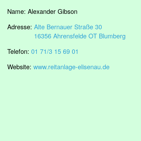
Name:
Alexander Gibson
Adresse:
Alte Bernauer Straße 30
16356 Ahrensfelde OT Blumberg
Telefon:
01 71/3 15 69 01
Website:
www.reitanlage-elisenau.de