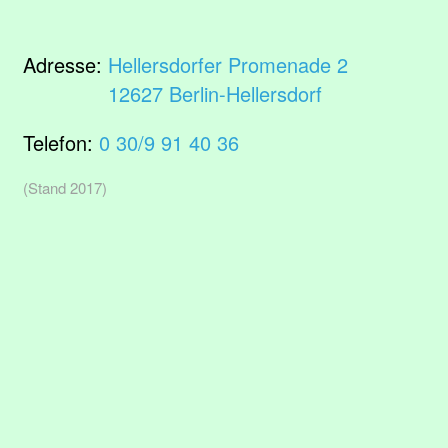
Adresse:
Hellersdorfer Promenade 2
12627 Berlin-Hellersdorf
Telefon:
0 30/9 91 40 36
(Stand 2017)