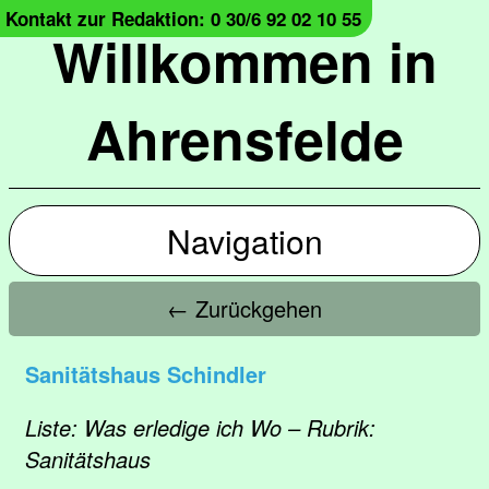
Kontakt zur Redaktion: 0 30/6 92 02 10 55
Willkommen in
Ahrensfelde
Navigation
← Zurückgehen
Sanitätshaus Schindler
Liste: Was erledige ich Wo – Rubrik:
Sanitätshaus