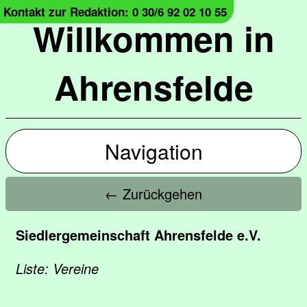
Kontakt zur Redaktion: 0 30/6 92 02 10 55
Willkommen in
Ahrensfelde
Navigation
← Zurückgehen
Siedlergemeinschaft Ahrensfelde e.V.
Liste: Vereine