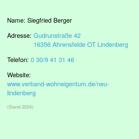
Name:
Siegfried Berger
Adresse:
Gudrunstraße 42
16356 Ahrensfelde OT Lindenberg
Telefon:
0 30/9 41 31 46
Website:
www.verband-wohneigentum.de/neu-
lindenberg
(Stand 2024)