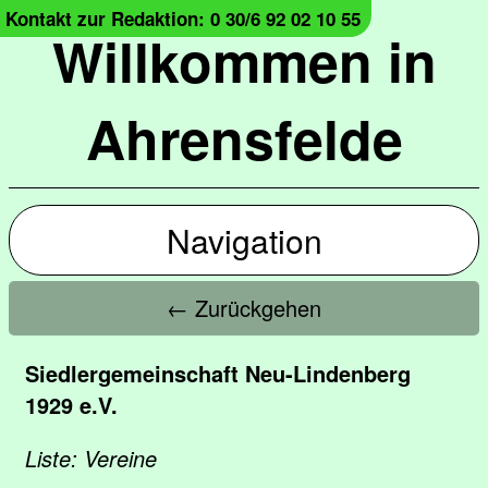
Kontakt zur Redaktion: 0 30/6 92 02 10 55
Willkommen in
Ahrensfelde
Navigation
← Zurückgehen
Siedlergemeinschaft Neu-Lindenberg
1929 e.V.
Liste: Vereine