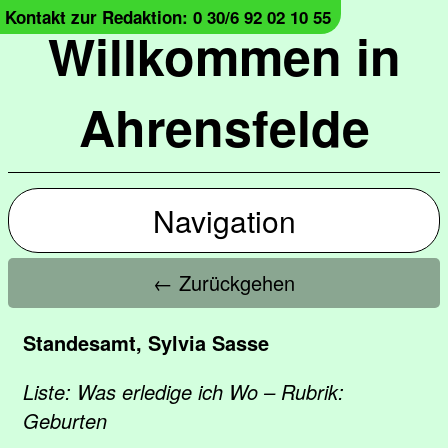
Kontakt zur Redaktion: 0 30/6 92 02 10 55
Willkommen in
Ahrensfelde
Navigation
← Zurückgehen
Standesamt, Sylvia Sasse
Liste: Was erledige ich Wo – Rubrik:
Geburten