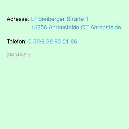
Adresse:
Lindenberger Straße 1
16356 Ahrensfelde OT Ahrensfelde
Telefon:
0 30/9 36 90 01 66
(Stand 2017)