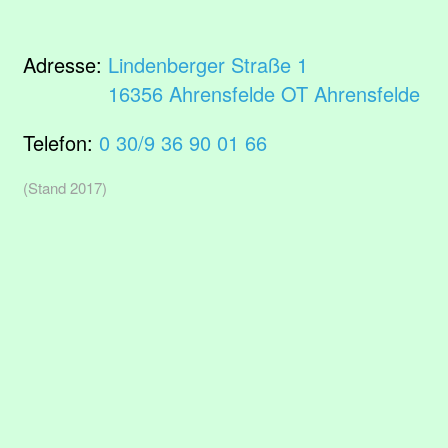
Adresse:
Lindenberger Straße 1
16356 Ahrensfelde OT Ahrensfelde
Telefon:
0 30/9 36 90 01 66
(Stand 2017)