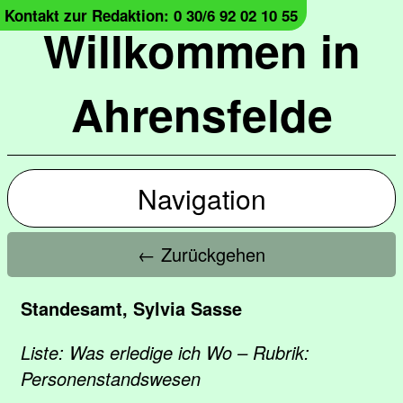
Kontakt zur Redaktion: 0 30/6 92 02 10 55
Willkommen in
Ahrensfelde
Navigation
← Zurückgehen
Standesamt, Sylvia Sasse
Liste: Was erledige ich Wo – Rubrik:
Personenstandswesen