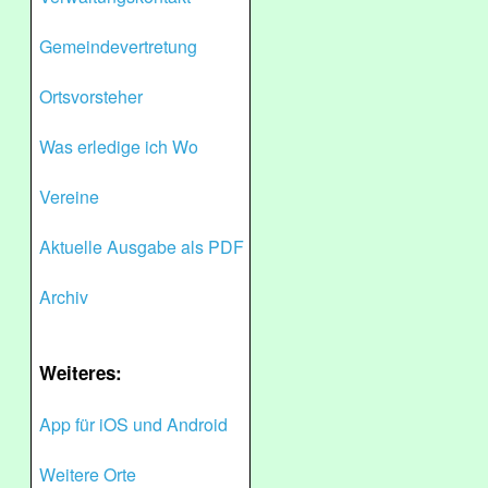
Gemeindevertretung
Ortsvorsteher
Was erledige ich Wo
Vereine
Aktuelle Ausgabe als PDF
Archiv
Weiteres:
App für iOS und Android
Weitere Orte