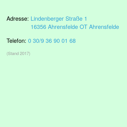
Adresse:
Lindenberger Straße 1
16356 Ahrensfelde OT Ahrensfelde
Telefon:
0 30/9 36 90 01 68
(Stand 2017)