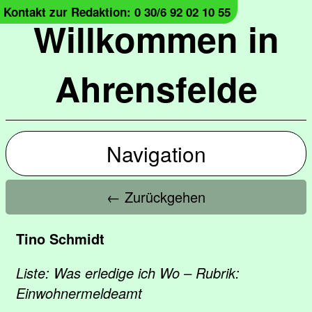
Kontakt zur Redaktion: 0 30/6 92 02 10 55
Willkommen in
Ahrensfelde
Navigation
← Zurückgehen
Tino Schmidt
Liste: Was erledige ich Wo – Rubrik:
Einwohnermeldeamt