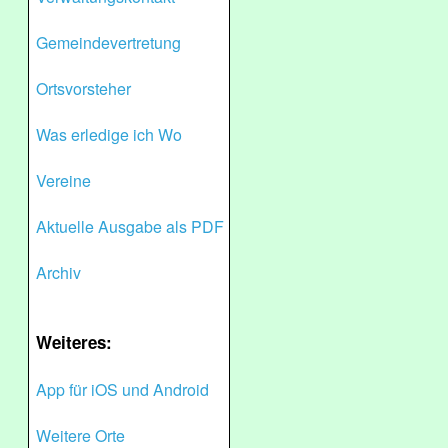
Gemeindevertretung
Ortsvorsteher
Was erledige ich Wo
Vereine
Aktuelle Ausgabe als PDF
Archiv
Weiteres:
App für iOS und Android
Weitere Orte