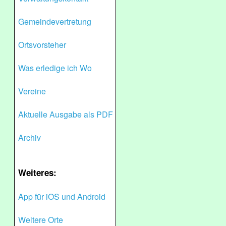
Gemeindevertretung
Ortsvorsteher
Was erledige ich Wo
Vereine
Aktuelle Ausgabe als PDF
Archiv
Weiteres:
App für iOS und Android
Weitere Orte