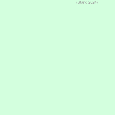
(Stand 2024)