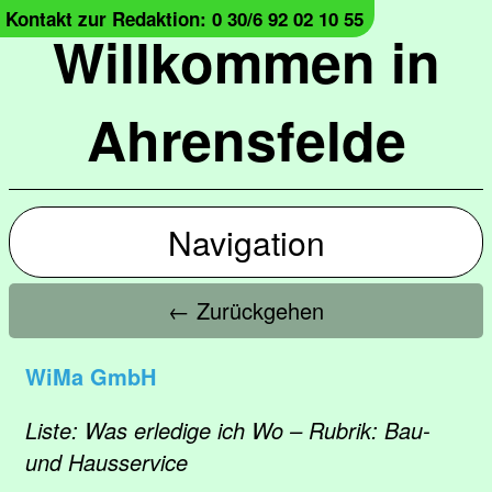
Kontakt zur Redaktion: 0 30/6 92 02 10 55
Willkommen in
Ahrensfelde
Navigation
← Zurückgehen
WiMa GmbH
Liste: Was erledige ich Wo – Rubrik: Bau-
und Hausservice