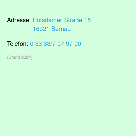
Adresse:
Potsdamer Straße 15
16321 Bernau
Telefon:
0 33 38/7 07 97 00
(Stand 2024)