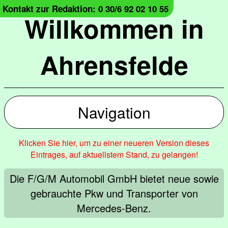
Kontakt zur Redaktion: 0 30/6 92 02 10 55
Willkommen in
Ahrensfelde
Navigation
Klicken Sie hier, um zu einer neueren Version dieses
Eintrages, auf aktuellstem Stand, zu gelangen!
Die F/G/M Automobil GmbH bietet neue sowie
gebrauchte Pkw und Transporter von
Mercedes-Benz.