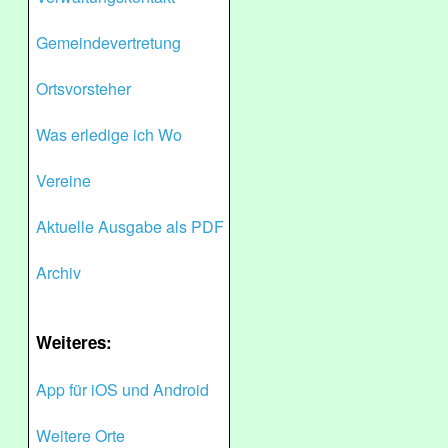
Gemeindevertretung
Ortsvorsteher
Was erledige ich Wo
Vereine
Aktuelle Ausgabe als PDF
Archiv
Weiteres:
App für iOS und Android
Weitere Orte