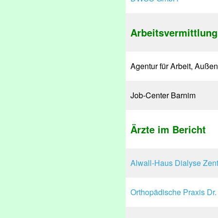
Arbeitsvermittlung
Agentur für Arbeit, Auße
Job-Center Barnim
Ärzte im Bericht
Alwall-Haus Dialyse Zent
Orthopädische Praxis Dr. 